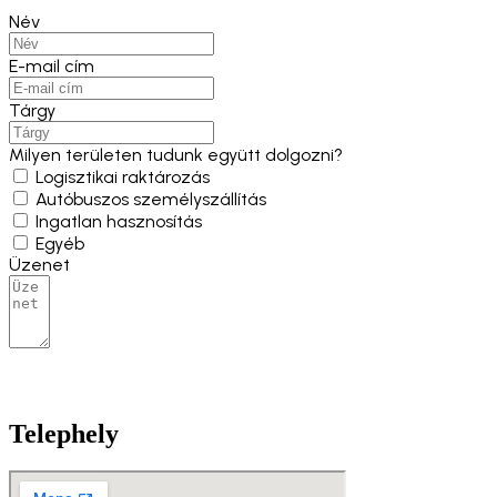
Név
E-mail cím
Tárgy
Milyen területen tudunk együtt dolgozni?
Logisztikai raktározás
Autóbuszos személyszállítás
Ingatlan hasznosítás
Egyéb
Üzenet
Telephely