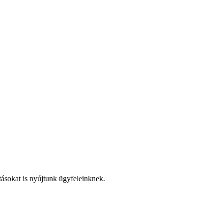
tásokat is nyújtunk ügyfeleinknek.