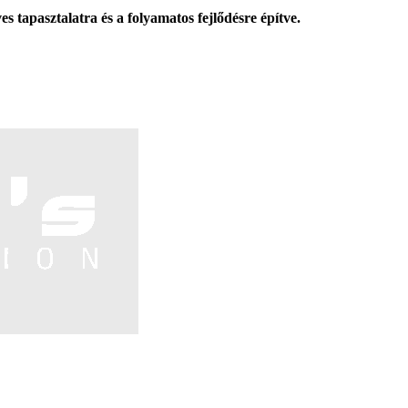
s tapasztalatra és a folyamatos fejlődésre építve.